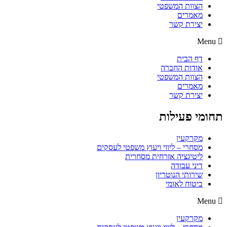
הצוות המשפטי
מאמרים
יצירת קשר
Menu
דף הבית
אודות החברה
הצוות המשפטי
מאמרים
יצירת קשר
תחומי פעילות
מקרקעין
מסחרי – ליווי ויעוץ משפטי לעסקים
ליטיגציה אזרחית מסחרית
דיני עבודה
שירותי הנוטריון
ביטוח לאומי
Menu
מקרקעין