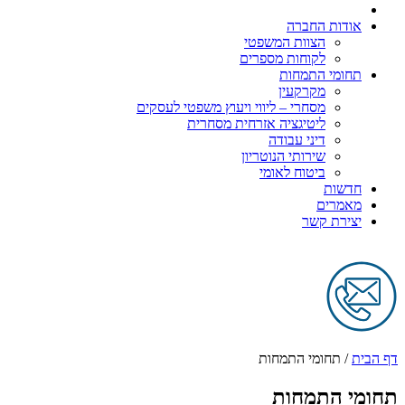
אודות החברה
הצוות המשפטי
לקוחות מספרים
תחומי התמחות
מקרקעין
מסחרי – ליווי ויעוץ משפטי לעסקים
ליטיגציה אזרחית מסחרית
דיני עבודה
שירותי הנוטריון
ביטוח לאומי
חדשות
מאמרים
יצירת קשר
דף הבית
/
תחומי התמחות
תחומי התמחות