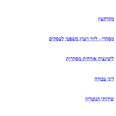
מקרקעין
מסחרי - ליווי ויעוץ משפטי לעסקים
ליטיגציה אזרחית מסחרית
דיני עבודה
שירותי הנוטריון